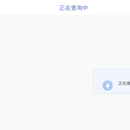
正在查询中
正在