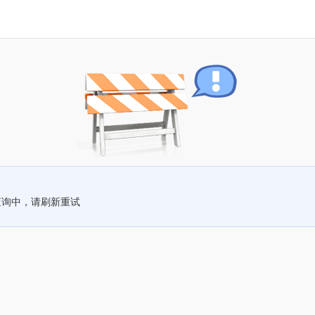
查询中，请刷新重试