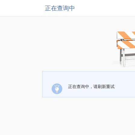
正在查询中
正在查询中，请刷新重试