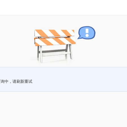
查询中，请刷新重试