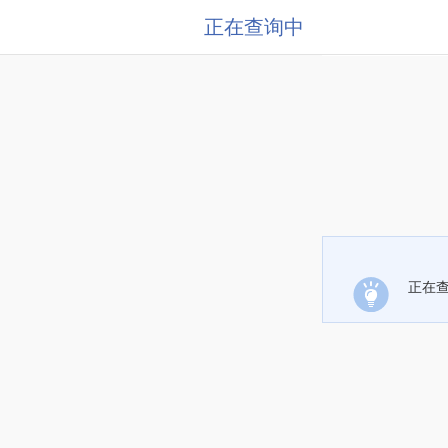
正在查询中
正在